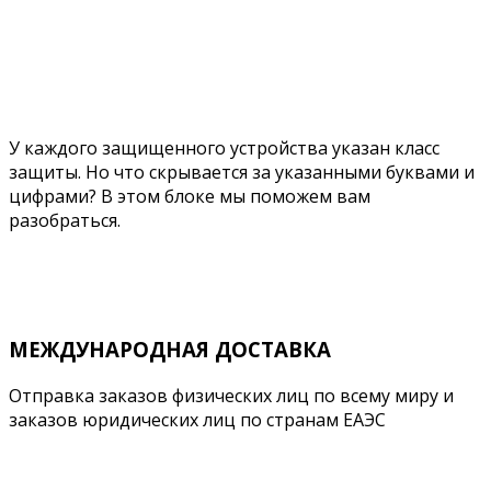
У каждого защищенного устройства указан класс
защиты. Но что скрывается за указанными буквами и
цифрами? В этом блоке мы поможем вам
разобраться.
Подробнее
МЕЖДУНАРОДНАЯ ДОСТАВКА
Отправка заказов физических лиц по всему миру и
заказов юридических лиц по странам ЕАЭС