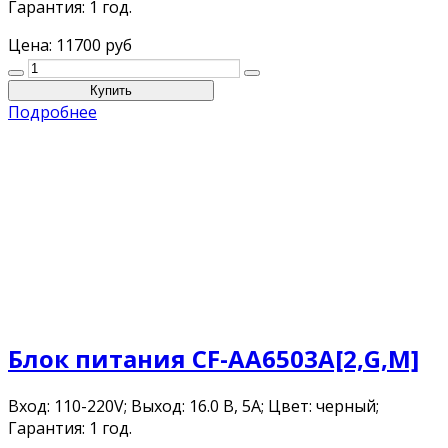
Гарантия: 1 год.
Цена:
11700 руб
Подробнее
Блок питания CF-AA6503A[2,G,M]
Вход: 110-220V; Выход: 16.0 В, 5A; Цвет: черный;
Гарантия: 1 год.