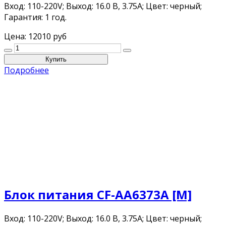
Вход: 110-220V; Выход: 16.0 В, 3.75A; Цвет: черный;
Гарантия: 1 год.
Цена:
12010 руб
Подробнее
Блок питания CF-AA6373A [M]
Вход: 110-220V; Выход: 16.0 В, 3.75A; Цвет: черный;