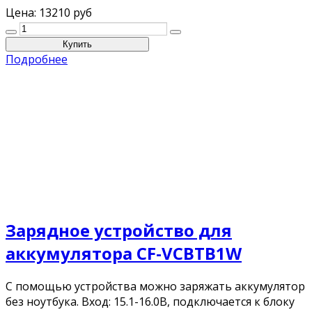
Цена:
13210 руб
Подробнее
Зарядное устройство для
аккумулятора CF-VCBTB1W
С помощью устройства можно заряжать аккумулятор
без ноутбука. Вход: 15.1-16.0В, подключается к блоку