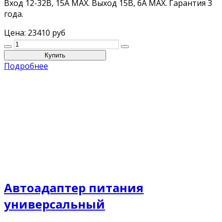
Вход 12-32В, 15А MAX. Выход 15В, 6A MAX. Гарантия 3
года.
Цена:
23410 руб
Подробнее
Автоадаптер питания
универсальный