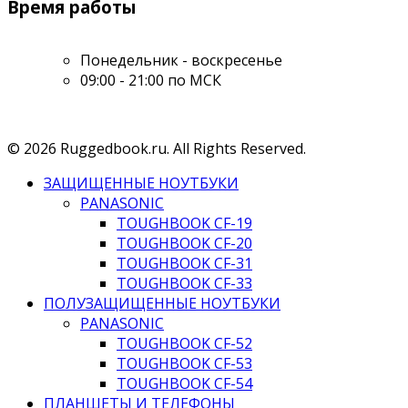
Время работы
Понедельник - воскресенье
09:00 - 21:00 по МСК
© 2026 Ruggedbook.ru. All Rights Reserved.
ЗАЩИЩЕННЫЕ НОУТБУКИ
PANASONIC
TOUGHBOOK CF-19
TOUGHBOOK CF-20
TOUGHBOOK CF-31
TOUGHBOOK CF-33
ПОЛУЗАЩИЩЕННЫЕ НОУТБУКИ
PANASONIC
TOUGHBOOK CF-52
TOUGHBOOK CF-53
TOUGHBOOK CF-54
ПЛАНШЕТЫ И ТЕЛЕФОНЫ