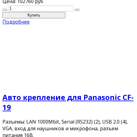
Цена:
102760 руб
Подробнее
Авто крепление для Panasonic CF-
19
Разъемы: LAN 1000Mbit, Serial (RS232) (2), USB 2.0 (4),
VGA, вход для наушников и микрофона, разъем
питания 16В.