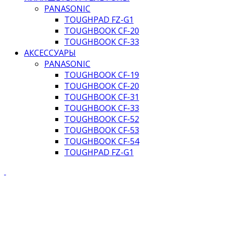
PANASONIC
TOUGHPAD FZ-G1
TOUGHBOOK CF-20
TOUGHBOOK CF-33
АКСЕССУАРЫ
PANASONIC
TOUGHBOOK CF-19
TOUGHBOOK CF-20
TOUGHBOOK CF-31
TOUGHBOOK CF-33
TOUGHBOOK CF-52
TOUGHBOOK CF-53
TOUGHBOOK CF-54
TOUGHPAD FZ-G1