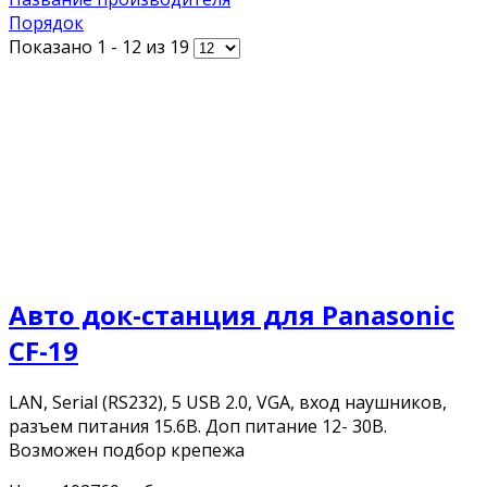
Порядок
Показано 1 - 12 из 19
Авто док-станция для Panasonic
CF-19
LAN, Serial (RS232), 5 USB 2.0, VGA, вход наушников,
разъем питания 15.6В. Доп питание 12- 30В.
Возможен подбор крепежа