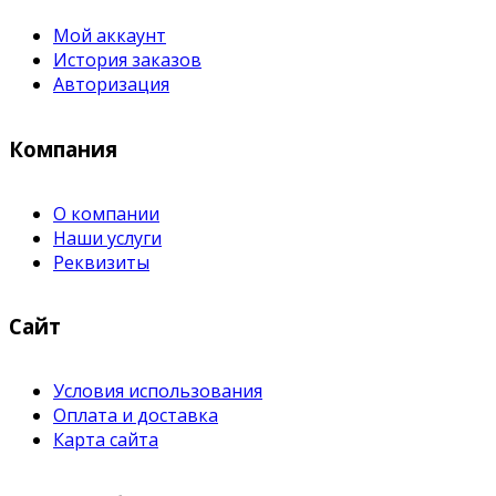
Мой аккаунт
История заказов
Авторизация
Компания
О компании
Наши услуги
Реквизиты
Сайт
Условия использования
Оплата и доставка
Карта сайта