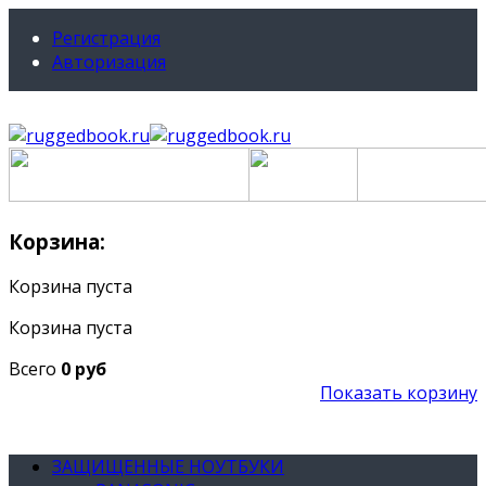
Регистрация
Авторизация
Корзина:
Корзина пуста
Корзина пуста
Всего
0 руб
Показать корзину
ЗАЩИЩЕННЫЕ НОУТБУКИ