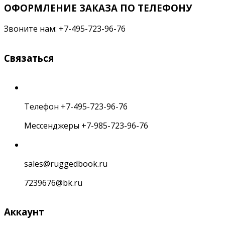
ОФОРМЛЕНИЕ ЗАКАЗА ПО ТЕЛЕФОНУ
Звоните нам: +7-495-723-96-76
Связаться
Телефон +7-495-723-96-76
Мессенджеры +7-985-723-96-76
sales@ruggedbook.ru
7239676@bk.ru
Аккаунт