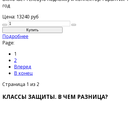
год
Цена:
13240 руб
Подробнее
Page:
1
2
Вперед
В конец
Страница 1 из 2
КЛАССЫ ЗАЩИТЫ. В ЧЕМ РАЗНИЦА?