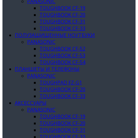
PANASONIC
TOUGHBOOK CF-19
TOUGHBOOK CF-20
TOUGHBOOK CF-31
TOUGHBOOK CF-33
ПОЛУЗАЩИЩЕННЫЕ НОУТБУКИ
PANASONIC
TOUGHBOOK CF-52
TOUGHBOOK CF-53
TOUGHBOOK CF-54
ПЛАНШЕТЫ И ТЕЛЕФОНЫ
PANASONIC
TOUGHPAD FZ-G1
TOUGHBOOK CF-20
TOUGHBOOK CF-33
АКСЕССУАРЫ
PANASONIC
TOUGHBOOK CF-19
TOUGHBOOK CF-20
TOUGHBOOK CF-31
TOUGHBOOK CF-33