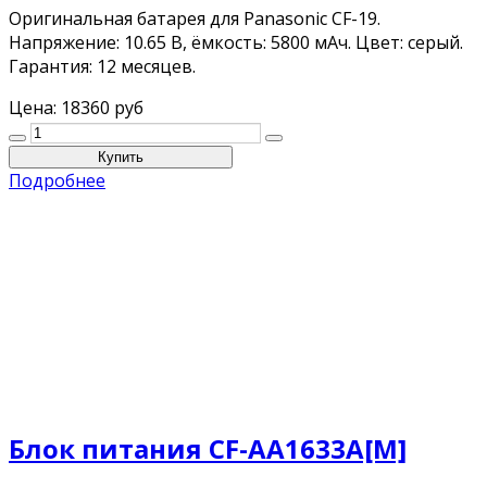
Оригинальная батарея для Panasonic CF-19.
Напряжение: 10.65 В, ёмкость: 5800 мAч. Цвет: серый.
Гарантия: 12 месяцев.
Цена:
18360 руб
Подробнее
Блок питания CF-AA1633A[M]