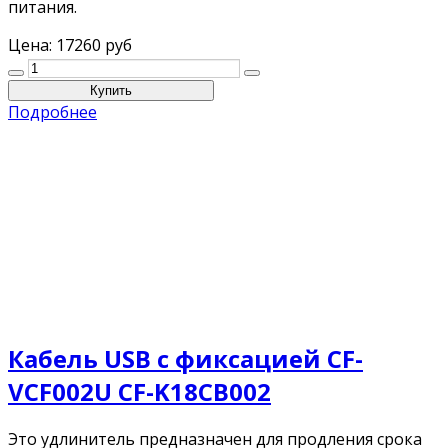
питания.
Цена:
17260 руб
Подробнее
Кабель USB с фиксацией CF-
VCF002U CF-K18CB002
Это удлинитель предназначен для продления срока