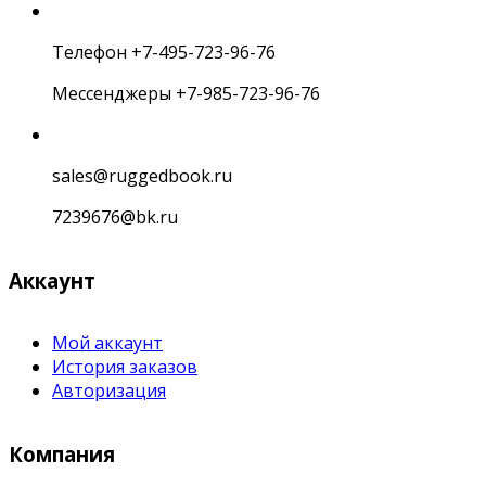
Телефон +7-495-723-96-76
Мессенджеры +7-985-723-96-76
sales@ruggedbook.ru
7239676@bk.ru
Аккаунт
Мой аккаунт
История заказов
Авторизация
Компания