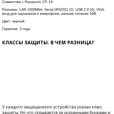
Совместим с Panasonic CF-19.
Разъемы: LAN 1000Mbit, Serial (RS232) (2), USB 2.0 (4), VGA,
вход для наушников и микрофона, разъем питания 16В.
Цвет: черный.
Гарантия: 3 года.
КЛАССЫ ЗАЩИТЫ. В ЧЕМ РАЗНИЦА?
У каждого защищенного устройства указан класс
защиты. Но что скрывается за указанными буквами и