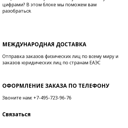
цифрами? В этом блоке мы поможем вам
разобраться.
Подробнее
МЕЖДУНАРОДНАЯ ДОСТАВКА
Отправка заказов физических лиц по всему миру и
заказов юридических лиц по странам ЕАЭС
ОФОРМЛЕНИЕ ЗАКАЗА ПО ТЕЛЕФОНУ
Звоните нам: +7-495-723-96-76
Связаться