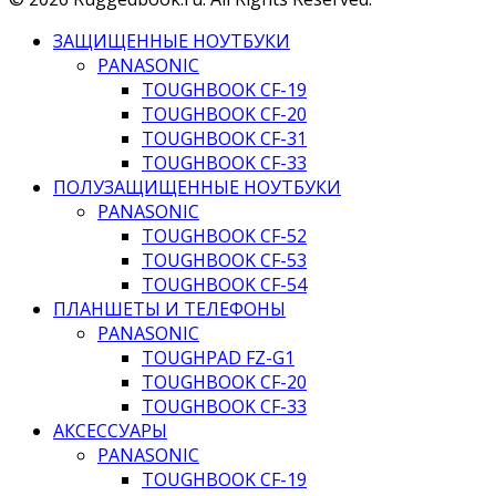
ЗАЩИЩЕННЫЕ НОУТБУКИ
PANASONIC
TOUGHBOOK CF-19
TOUGHBOOK CF-20
TOUGHBOOK CF-31
TOUGHBOOK CF-33
ПОЛУЗАЩИЩЕННЫЕ НОУТБУКИ
PANASONIC
TOUGHBOOK CF-52
TOUGHBOOK CF-53
TOUGHBOOK CF-54
ПЛАНШЕТЫ И ТЕЛЕФОНЫ
PANASONIC
TOUGHPAD FZ-G1
TOUGHBOOK CF-20
TOUGHBOOK CF-33
АКСЕССУАРЫ
PANASONIC
TOUGHBOOK CF-19