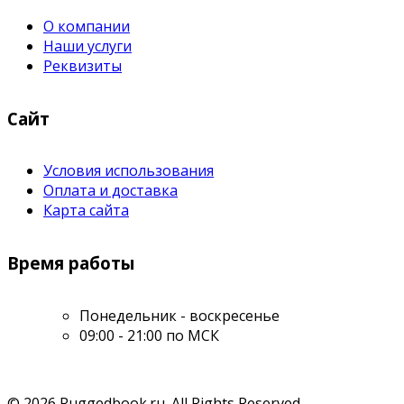
О компании
Наши услуги
Реквизиты
Сайт
Условия использования
Оплата и доставка
Карта сайта
Время работы
Понедельник - воскресенье
09:00 - 21:00 по МСК
© 2026 Ruggedbook.ru. All Rights Reserved.