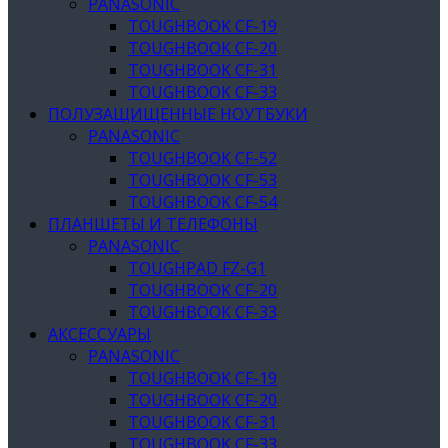
PANASONIC
TOUGHBOOK CF-19
TOUGHBOOK CF-20
TOUGHBOOK CF-31
TOUGHBOOK CF-33
ПОЛУЗАЩИЩЕННЫЕ НОУТБУКИ
PANASONIC
TOUGHBOOK CF-52
TOUGHBOOK CF-53
TOUGHBOOK CF-54
ПЛАНШЕТЫ И ТЕЛЕФОНЫ
PANASONIC
TOUGHPAD FZ-G1
TOUGHBOOK CF-20
TOUGHBOOK CF-33
АКСЕССУАРЫ
PANASONIC
TOUGHBOOK CF-19
TOUGHBOOK CF-20
TOUGHBOOK CF-31
TOUGHBOOK CF-33