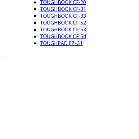
TOUGHBOOK CF-20
TOUGHBOOK CF-31
TOUGHBOOK CF-33
TOUGHBOOK CF-52
TOUGHBOOK CF-53
TOUGHBOOK CF-54
TOUGHPAD FZ-G1