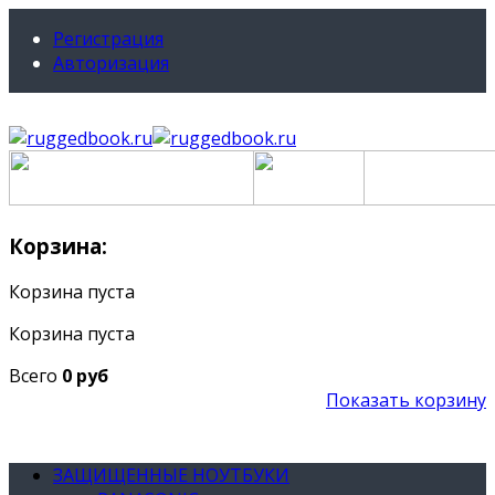
Регистрация
Авторизация
Корзина:
Корзина пуста
Корзина пуста
Всего
0 руб
Показать корзину
ЗАЩИЩЕННЫЕ НОУТБУКИ