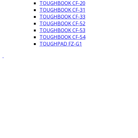
TOUGHBOOK CF-20
TOUGHBOOK CF-31
TOUGHBOOK CF-33
TOUGHBOOK CF-52
TOUGHBOOK CF-53
TOUGHBOOK CF-54
TOUGHPAD FZ-G1