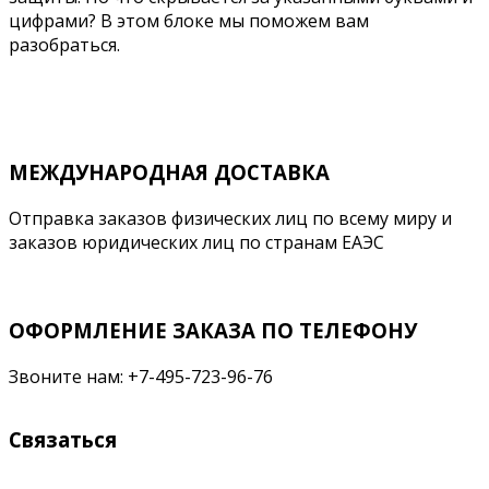
цифрами? В этом блоке мы поможем вам
разобраться.
Подробнее
МЕЖДУНАРОДНАЯ ДОСТАВКА
Отправка заказов физических лиц по всему миру и
заказов юридических лиц по странам ЕАЭС
ОФОРМЛЕНИЕ ЗАКАЗА ПО ТЕЛЕФОНУ
Звоните нам: +7-495-723-96-76
Связаться