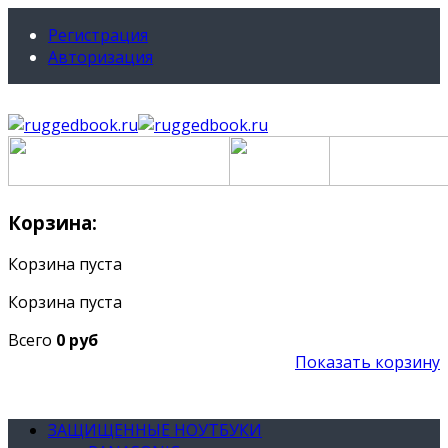
Регистрация
Авторизация
Корзина:
Корзина пуста
Корзина пуста
Всего
0 руб
Показать корзину
ЗАЩИЩЕННЫЕ НОУТБУКИ