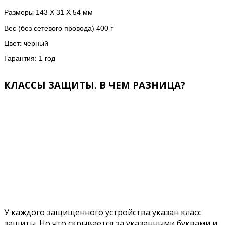
Размеры 143 X 31 X 54 мм
Вес (без сетевого провода) 400 г
Цвет: черный
Гарантия: 1 год
КЛАССЫ ЗАЩИТЫ. В ЧЕМ РАЗНИЦА?
У каждого защищенного устройства указан класс
защиты. Но что скрывается за указанными буквами и