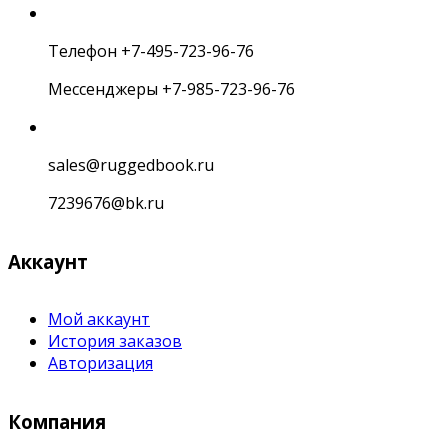
Телефон +7-495-723-96-76
Мессенджеры +7-985-723-96-76
sales@ruggedbook.ru
7239676@bk.ru
Аккаунт
Мой аккаунт
История заказов
Авторизация
Компания