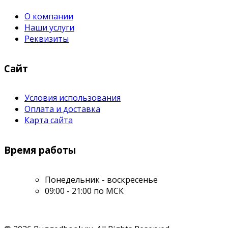
О компании
Наши услуги
Реквизиты
Сайт
Условия использования
Оплата и доставка
Карта сайта
Время работы
Понедельник - воскресенье
09:00 - 21:00 по МСК