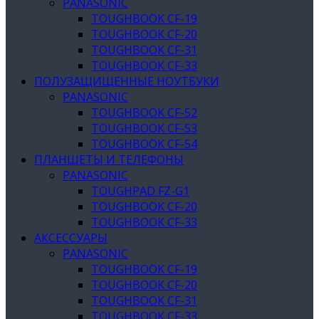
PANASONIC
TOUGHBOOK CF-19
TOUGHBOOK CF-20
TOUGHBOOK CF-31
TOUGHBOOK CF-33
ПОЛУЗАЩИЩЕННЫЕ НОУТБУКИ
PANASONIC
TOUGHBOOK CF-52
TOUGHBOOK CF-53
TOUGHBOOK CF-54
ПЛАНШЕТЫ И ТЕЛЕФОНЫ
PANASONIC
TOUGHPAD FZ-G1
TOUGHBOOK CF-20
TOUGHBOOK CF-33
АКСЕССУАРЫ
PANASONIC
TOUGHBOOK CF-19
TOUGHBOOK CF-20
TOUGHBOOK CF-31
TOUGHBOOK CF-33