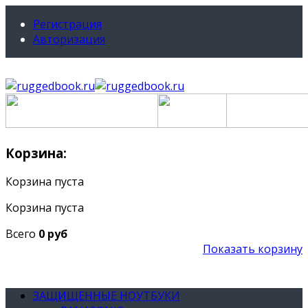
Регистрация
Авторизация
Корзина:
Корзина пуста
Корзина пуста
Всего
0 руб
Показать корзину
ЗАЩИЩЕННЫЕ НОУТБУКИ