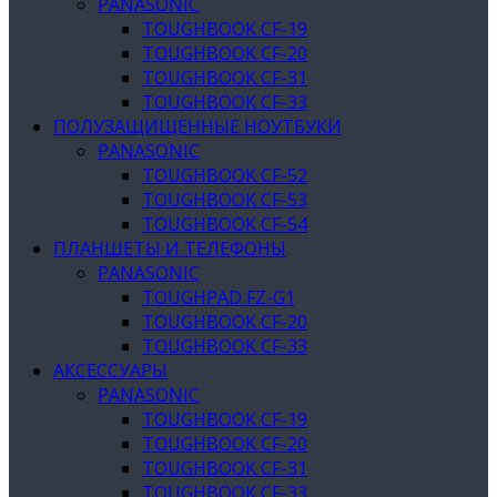
PANASONIC
TOUGHBOOK CF-19
TOUGHBOOK CF-20
TOUGHBOOK CF-31
TOUGHBOOK CF-33
ПОЛУЗАЩИЩЕННЫЕ НОУТБУКИ
PANASONIC
TOUGHBOOK CF-52
TOUGHBOOK CF-53
TOUGHBOOK CF-54
ПЛАНШЕТЫ И ТЕЛЕФОНЫ
PANASONIC
TOUGHPAD FZ-G1
TOUGHBOOK CF-20
TOUGHBOOK CF-33
АКСЕССУАРЫ
PANASONIC
TOUGHBOOK CF-19
TOUGHBOOK CF-20
TOUGHBOOK CF-31
TOUGHBOOK CF-33