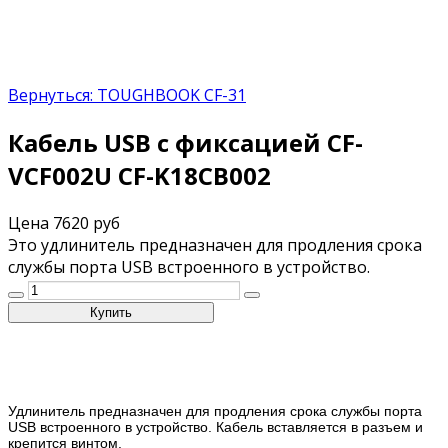
Вернуться: TOUGHBOOK CF-31
Кабель USB с фиксацией CF-
VCF002U CF-K18CB002
Цена
7620 руб
Это удлинитель предназначен для продления срока
службы порта USB встроенного в устройство.
Удлинитель предназначен для продления срока службы порта
USB встроенного в устройство. Кабель вставляется в разъем и
крепится винтом.