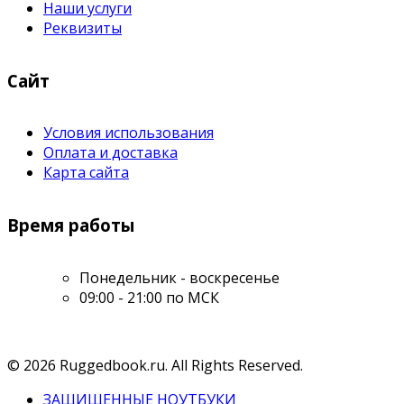
Наши услуги
Реквизиты
Сайт
Условия использования
Оплата и доставка
Карта сайта
Время работы
Понедельник - воскресенье
09:00 - 21:00 по МСК
© 2026 Ruggedbook.ru. All Rights Reserved.
ЗАЩИЩЕННЫЕ НОУТБУКИ