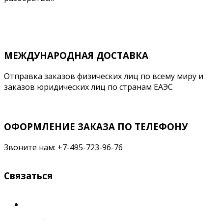
Подробнее
МЕЖДУНАРОДНАЯ ДОСТАВКА
Отправка заказов физических лиц по всему миру и
заказов юридических лиц по странам ЕАЭС
ОФОРМЛЕНИЕ ЗАКАЗА ПО ТЕЛЕФОНУ
Звоните нам: +7-495-723-96-76
Связаться