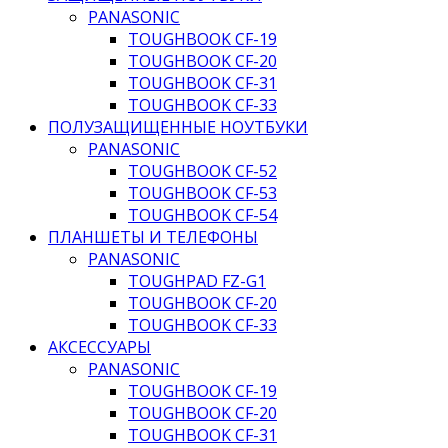
PANASONIC
TOUGHBOOK CF-19
TOUGHBOOK CF-20
TOUGHBOOK CF-31
TOUGHBOOK CF-33
ПОЛУЗАЩИЩЕННЫЕ НОУТБУКИ
PANASONIC
TOUGHBOOK CF-52
TOUGHBOOK CF-53
TOUGHBOOK CF-54
ПЛАНШЕТЫ И ТЕЛЕФОНЫ
PANASONIC
TOUGHPAD FZ-G1
TOUGHBOOK CF-20
TOUGHBOOK CF-33
АКСЕССУАРЫ
PANASONIC
TOUGHBOOK CF-19
TOUGHBOOK CF-20
TOUGHBOOK CF-31