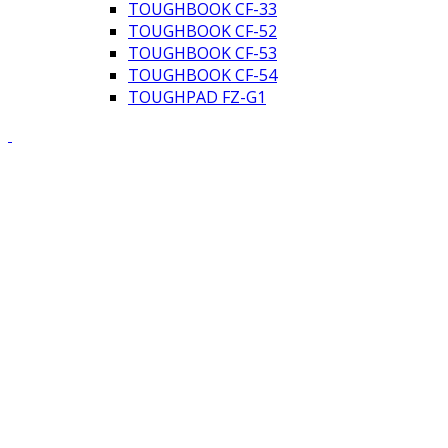
TOUGHBOOK CF-33
TOUGHBOOK CF-52
TOUGHBOOK CF-53
TOUGHBOOK CF-54
TOUGHPAD FZ-G1