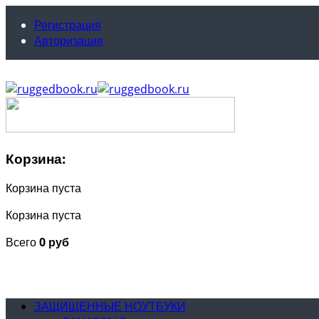
Регистрация
Авторизация
Корзина:
Корзина пуста
Корзина пуста
Всего
0 руб
ЗАЩИЩЕННЫЕ НОУТБУКИ