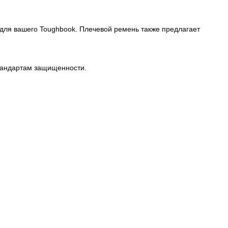
для вашего Toughbook. Плечевой ремень также предлагает
стандартам защищенности.