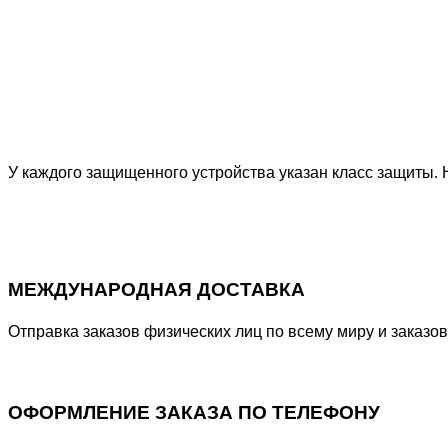
У каждого защищенного устройства указан класс защиты. 
Подробнее
МЕЖДУНАРОДНАЯ ДОСТАВКА
Отправка заказов физических лиц по всему миру и заказ
ОФОРМЛЕНИЕ ЗАКАЗА ПО ТЕЛЕФОНУ