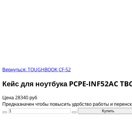
Вернуться: TOUGHBOOK CF-52
Кейс для ноутбука PCPE-INF52AC TB
Цена
28340 руб
Предназначен чтобы повысить удобство работы и перенск