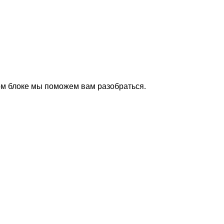
ом блоке мы поможем вам разобраться.