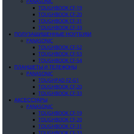
PANASONIC
TOUGHBOOK CF-19
TOUGHBOOK CF-20
TOUGHBOOK CF-31
TOUGHBOOK CF-33
ПОЛУЗАЩИЩЕННЫЕ НОУТБУКИ
PANASONIC
TOUGHBOOK CF-52
TOUGHBOOK CF-53
TOUGHBOOK CF-54
ПЛАНШЕТЫ И ТЕЛЕФОНЫ
PANASONIC
TOUGHPAD FZ-G1
TOUGHBOOK CF-20
TOUGHBOOK CF-33
АКСЕССУАРЫ
PANASONIC
TOUGHBOOK CF-19
TOUGHBOOK CF-20
TOUGHBOOK CF-31
TOUGHBOOK CF-33