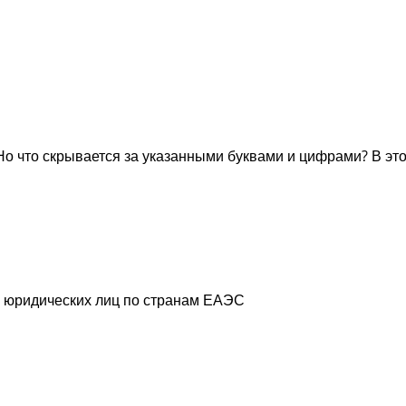
Но что скрывается за указанными буквами и цифрами? В эт
ов юридических лиц по странам ЕАЭС