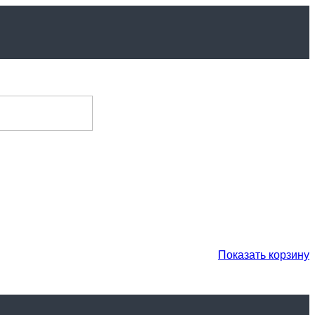
Показать корзину