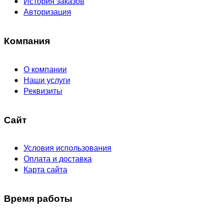
История заказов
Авторизация
Компания
О компании
Наши услуги
Реквизиты
Сайт
Условия использования
Оплата и доставка
Карта сайта
Время работы