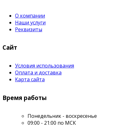
О компании
Наши услуги
Реквизиты
Сайт
Условия использования
Оплата и доставка
Карта сайта
Время работы
Понедельник - воскресенье
09:00 - 21:00 по МСК