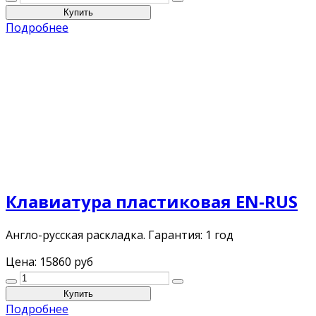
Подробнее
Клавиатура пластиковая EN-RUS
Англо-русская раскладка. Гарантия: 1 год
Цена:
15860 руб
Подробнее