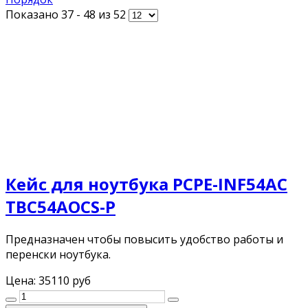
Показано 37 - 48 из 52
Кейс для ноутбука PCPE-INF54AC
TBC54AOCS-P
Предназначен чтобы повысить удобство работы и
перенски ноутбука.
Цена:
35110 руб