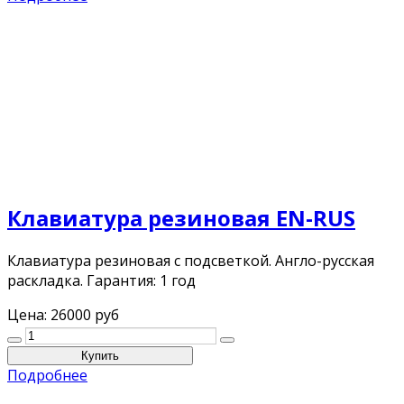
Клавиатура резиновая EN-RUS
Клавиатура резиновая с подсветкой. Англо-русская
раскладка. Гарантия: 1 год
Цена:
26000 руб
Подробнее