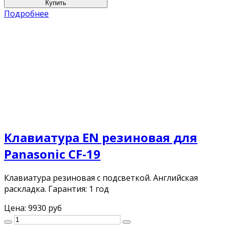
Подробнее
Клавиатура EN резиновая для
Panasonic CF-19
Клавиатура резиновая с подсветкой. Английская
раскладка. Гарантия: 1 год
Цена:
9930 руб