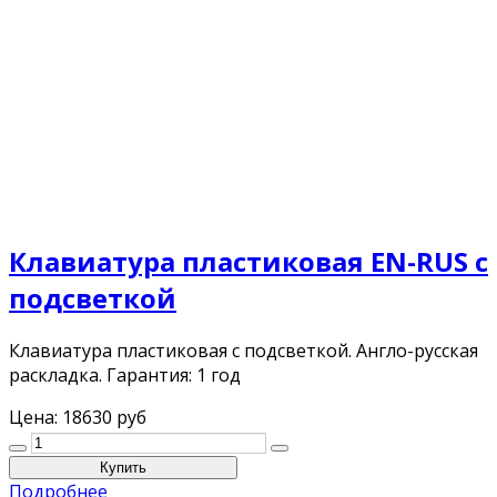
Клавиатура пластиковая EN-RUS с
подсветкой
Клавиатура пластиковая с подсветкой. Англо-русская
раскладка. Гарантия: 1 год
Цена:
18630 руб
Подробнее