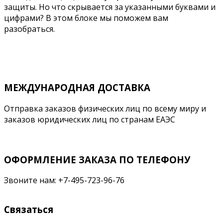
защиты. Но что скрывается за указанными буквами и
цифрами? В этом блоке мы поможем вам
разобраться.
Подробнее
МЕЖДУНАРОДНАЯ ДОСТАВКА
Отправка заказов физических лиц по всему миру и
заказов юридических лиц по странам ЕАЭС
ОФОРМЛЕНИЕ ЗАКАЗА ПО ТЕЛЕФОНУ
Звоните нам: +7-495-723-96-76
Связаться