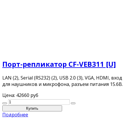
Порт-репликатор CF-VEB311 [U]
LAN (2), Serial (RS232) (2), USB 2.0 (3), VGA, HDMI, вход
для наушников и микрофона, разъем питания 15.6В.
Цена:
42660 руб
Подробнее