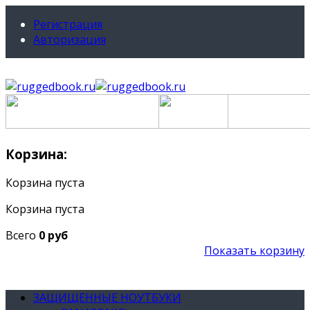
Регистрация
Авторизация
Корзина:
Корзина пуста
Корзина пуста
Всего
0 руб
Показать корзину
ЗАЩИЩЕННЫЕ НОУТБУКИ