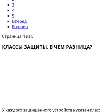
3
4
5
Вперед
В конец
Страница 4 из 5
КЛАССЫ ЗАЩИТЫ. В ЧЕМ РАЗНИЦА?
У каждого защищенного устройства указан класс