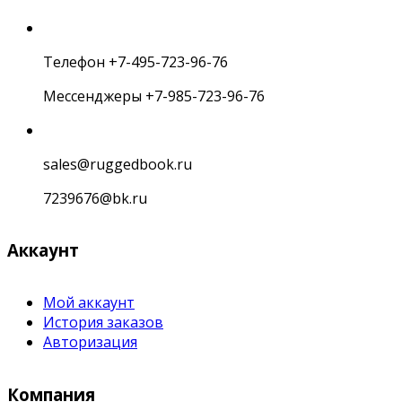
Телефон +7-495-723-96-76
Мессенджеры +7-985-723-96-76
sales@ruggedbook.ru
7239676@bk.ru
Аккаунт
Мой аккаунт
История заказов
Авторизация
Компания