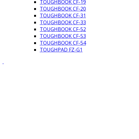
TOUGHBOOK CF-19
TOUGHBOOK CF-20
TOUGHBOOK CF-31
TOUGHBOOK CF-33
TOUGHBOOK CF-52
TOUGHBOOK CF-53
TOUGHBOOK CF-54
TOUGHPAD FZ-G1