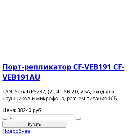
Порт-репликатор CF-VEB191 CF-
VEB191AU
LAN, Serial (RS232) (2), 4 USB 2.0, VGA, вход для
наушников и микрофона, разъем питания 16В.
Цена:
38240 руб
Подробнее