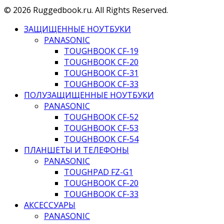
© 2026 Ruggedbook.ru. All Rights Reserved.
ЗАЩИЩЕННЫЕ НОУТБУКИ
PANASONIC
TOUGHBOOK CF-19
TOUGHBOOK CF-20
TOUGHBOOK CF-31
TOUGHBOOK CF-33
ПОЛУЗАЩИЩЕННЫЕ НОУТБУКИ
PANASONIC
TOUGHBOOK CF-52
TOUGHBOOK CF-53
TOUGHBOOK CF-54
ПЛАНШЕТЫ И ТЕЛЕФОНЫ
PANASONIC
TOUGHPAD FZ-G1
TOUGHBOOK CF-20
TOUGHBOOK CF-33
АКСЕССУАРЫ
PANASONIC