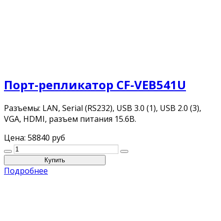
Порт-репликатор CF-VEB541U
Разъемы: LAN, Serial (RS232), USB 3.0 (1), USB 2.0 (3),
VGA, HDMI, разъем питания 15.6В.
Цена:
58840 руб
Подробнее