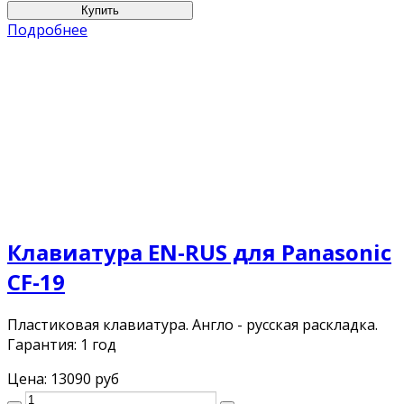
Подробнее
Клавиатура EN-RUS для Panasonic
CF-19
Пластиковая клавиатура. Англо - русская раскладка.
Гарантия: 1 год
Цена:
13090 руб