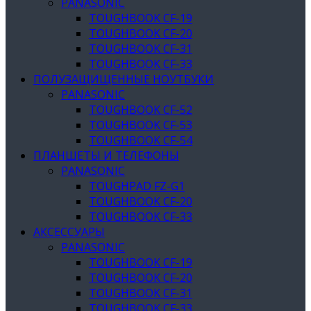
PANASONIC
TOUGHBOOK CF-19
TOUGHBOOK CF-20
TOUGHBOOK CF-31
TOUGHBOOK CF-33
ПОЛУЗАЩИЩЕННЫЕ НОУТБУКИ
PANASONIC
TOUGHBOOK CF-52
TOUGHBOOK CF-53
TOUGHBOOK CF-54
ПЛАНШЕТЫ И ТЕЛЕФОНЫ
PANASONIC
TOUGHPAD FZ-G1
TOUGHBOOK CF-20
TOUGHBOOK CF-33
АКСЕССУАРЫ
PANASONIC
TOUGHBOOK CF-19
TOUGHBOOK CF-20
TOUGHBOOK CF-31
TOUGHBOOK CF-33