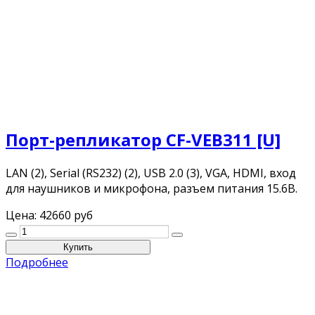
Порт-репликатор CF-VEB311 [U]
LAN (2), Serial (RS232) (2), USB 2.0 (3), VGA, HDMI, вход
для наушников и микрофона, разъем питания 15.6В.
Цена:
42660 руб
Подробнее