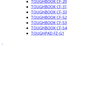
TOUGHBOOK CF-20
TOUGHBOOK CF-31
TOUGHBOOK CF-33
TOUGHBOOK CF-52
TOUGHBOOK CF-53
TOUGHBOOK CF-54
TOUGHPAD FZ-G1