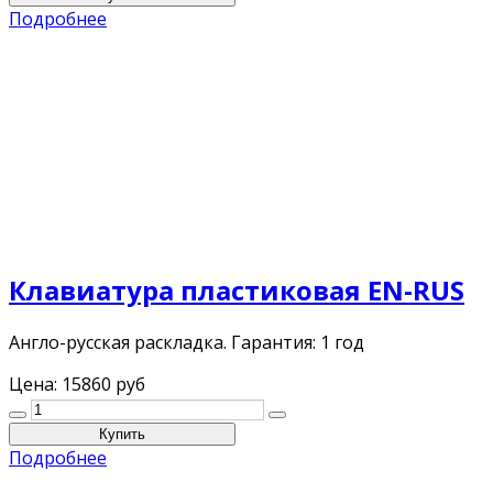
Подробнее
Клавиатура пластиковая EN-RUS
Англо-русская раскладка. Гарантия: 1 год
Цена:
15860 руб
Подробнее