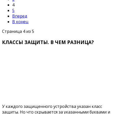
4
5
Вперед
В конец
Страница 4 из 5
КЛАССЫ ЗАЩИТЫ. В ЧЕМ РАЗНИЦА?
У каждого защищенного устройства указан класс
защиты. Но что скрывается за указанными буквами и