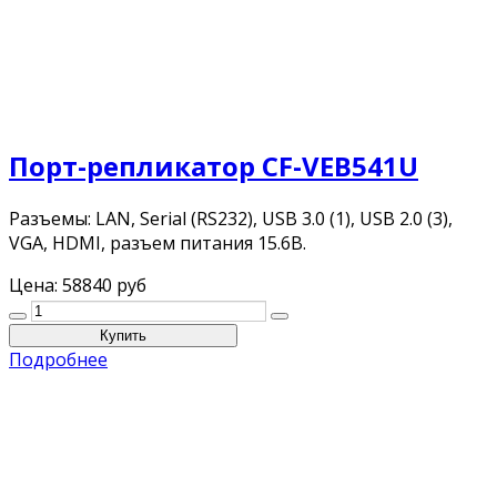
Порт-репликатор CF-VEB541U
Разъемы: LAN, Serial (RS232), USB 3.0 (1), USB 2.0 (3),
VGA, HDMI, разъем питания 15.6В.
Цена:
58840 руб
Подробнее