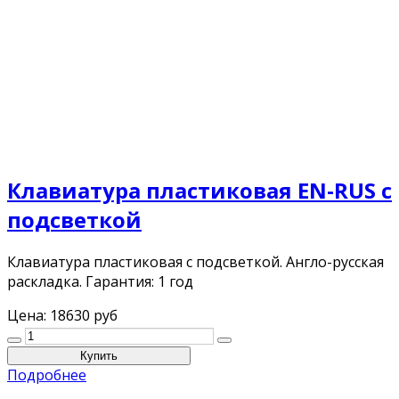
Клавиатура пластиковая EN-RUS с
подсветкой
Клавиатура пластиковая с подсветкой. Англо-русская
раскладка. Гарантия: 1 год
Цена:
18630 руб
Подробнее