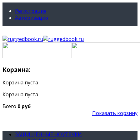
Регистрация
Авторизация
Корзина:
Корзина пуста
Корзина пуста
Всего
0 руб
Показать корзину
ЗАЩИЩЕННЫЕ НОУТБУКИ