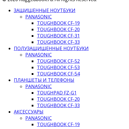
ЗАЩИЩЕННЫЕ НОУТБУКИ
PANASONIC
TOUGHBOOK CF-19
TOUGHBOOK CF-20
TOUGHBOOK CF-31
TOUGHBOOK CF-33
ПОЛУЗАЩИЩЕННЫЕ НОУТБУКИ
PANASONIC
TOUGHBOOK CF-52
TOUGHBOOK CF-53
TOUGHBOOK CF-54
ПЛАНШЕТЫ И ТЕЛЕФОНЫ
PANASONIC
TOUGHPAD FZ-G1
TOUGHBOOK CF-20
TOUGHBOOK CF-33
АКСЕССУАРЫ
PANASONIC
TOUGHBOOK CF-19