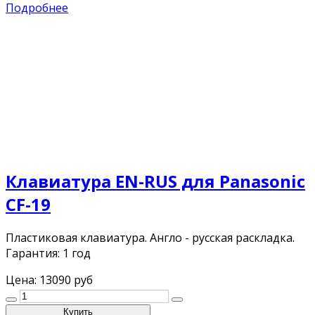
Подробнее
Клавиатура EN-RUS для Panasonic
CF-19
Пластиковая клавиатура. Англо - русская раскладка.
Гарантия: 1 год
Цена:
13090 руб