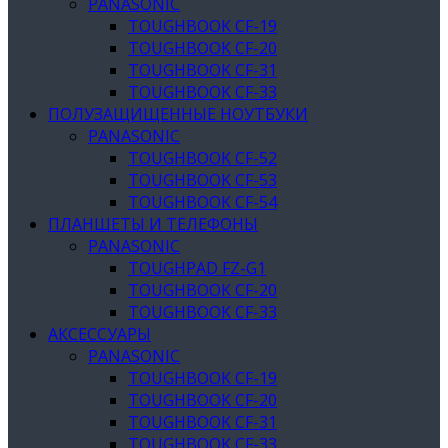
PANASONIC
TOUGHBOOK CF-19
TOUGHBOOK CF-20
TOUGHBOOK CF-31
TOUGHBOOK CF-33
ПОЛУЗАЩИЩЕННЫЕ НОУТБУКИ
PANASONIC
TOUGHBOOK CF-52
TOUGHBOOK CF-53
TOUGHBOOK CF-54
ПЛАНШЕТЫ И ТЕЛЕФОНЫ
PANASONIC
TOUGHPAD FZ-G1
TOUGHBOOK CF-20
TOUGHBOOK CF-33
АКСЕССУАРЫ
PANASONIC
TOUGHBOOK CF-19
TOUGHBOOK CF-20
TOUGHBOOK CF-31
TOUGHBOOK CF-33