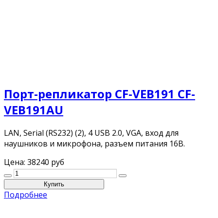
Порт-репликатор CF-VEB191 CF-
VEB191AU
LAN, Serial (RS232) (2), 4 USB 2.0, VGA, вход для
наушников и микрофона, разъем питания 16В.
Цена:
38240 руб
Подробнее