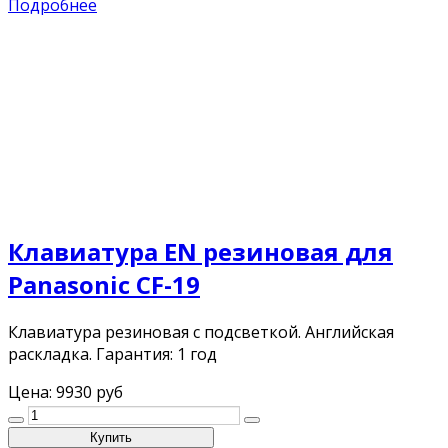
Подробнее
Клавиатура EN резиновая для
Panasonic CF-19
Клавиатура резиновая с подсветкой. Английская
раскладка. Гарантия: 1 год
Цена:
9930 руб