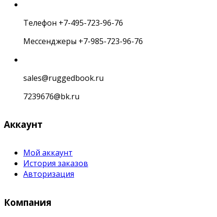
Телефон +7-495-723-96-76
Мессенджеры +7-985-723-96-76
sales@ruggedbook.ru
7239676@bk.ru
Аккаунт
Мой аккаунт
История заказов
Авторизация
Компания