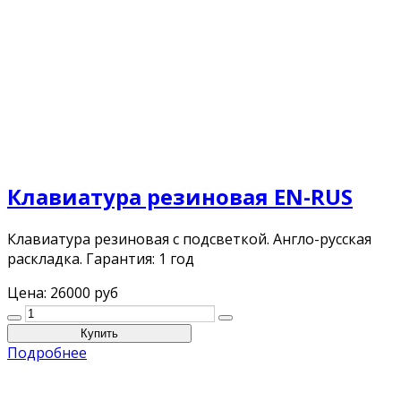
Клавиатура резиновая EN-RUS
Клавиатура резиновая с подсветкой. Англо-русская
раскладка. Гарантия: 1 год
Цена:
26000 руб
Подробнее