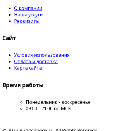
О компании
Наши услуги
Реквизиты
Сайт
Условия использования
Оплата и доставка
Карта сайта
Время работы
Понедельник - воскресенье
09:00 - 21:00 по МСК
© 2026 Ruggedbook.ru. All Rights Reserved.