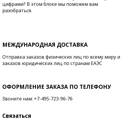
цифрами? В этом блоке мы поможем вам
разобраться.
Подробнее
МЕЖДУНАРОДНАЯ ДОСТАВКА
Отправка заказов физических лиц по всему миру и
заказов юридических лиц по странам ЕАЭС
ОФОРМЛЕНИЕ ЗАКАЗА ПО ТЕЛЕФОНУ
Звоните нам: +7-495-723-96-76
Связаться