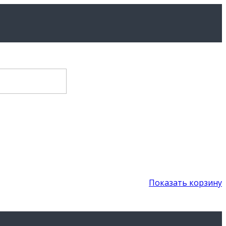
Показать корзину