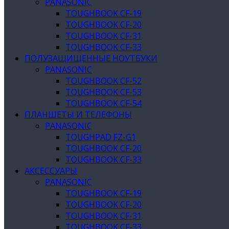
PANASONIC
TOUGHBOOK CF-19
TOUGHBOOK CF-20
TOUGHBOOK CF-31
TOUGHBOOK CF-33
ПОЛУЗАЩИЩЕННЫЕ НОУТБУКИ
PANASONIC
TOUGHBOOK CF-52
TOUGHBOOK CF-53
TOUGHBOOK CF-54
ПЛАНШЕТЫ И ТЕЛЕФОНЫ
PANASONIC
TOUGHPAD FZ-G1
TOUGHBOOK CF-20
TOUGHBOOK CF-33
АКСЕССУАРЫ
PANASONIC
TOUGHBOOK CF-19
TOUGHBOOK CF-20
TOUGHBOOK CF-31
TOUGHBOOK CF-33