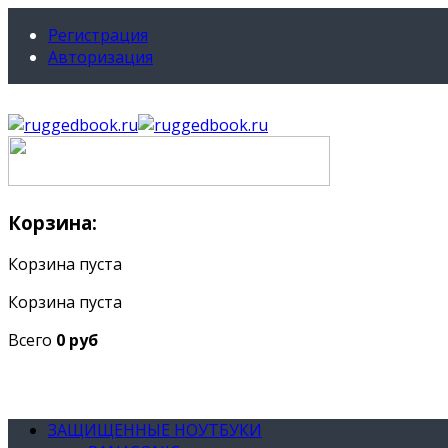
Регистрация
Авторизация
Корзина:
Корзина пуста
Корзина пуста
Всего
0 руб
ЗАЩИЩЕННЫЕ НОУТБУКИ