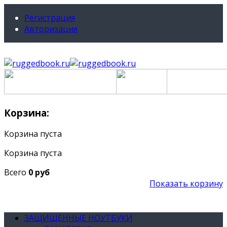
Регистрация
Авторизация
Корзина:
Корзина пуста
Корзина пуста
Всего
0 руб
Показать корзину
ЗАЩИЩЕННЫЕ НОУТБУКИ