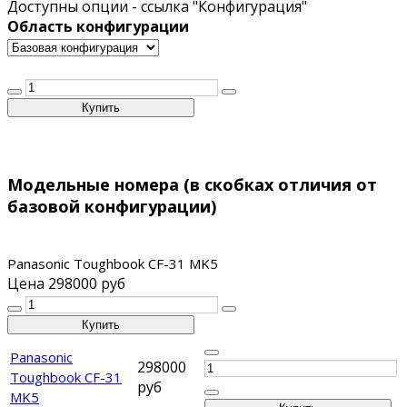
Доступны опции - ссылка "Конфигурация"
Область конфигурации
Модельные номера (в скобках отличия от
базовой конфигурации)
Panasonic Toughbook CF-31 MK5
Цена
298000 руб
Panasonic
298000
Toughbook CF-31
руб
MK5