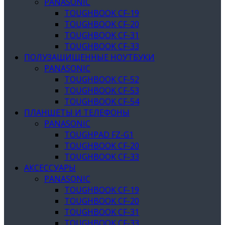
PANASONIC
TOUGHBOOK CF-19
TOUGHBOOK CF-20
TOUGHBOOK CF-31
TOUGHBOOK CF-33
ПОЛУЗАЩИЩЕННЫЕ НОУТБУКИ
PANASONIC
TOUGHBOOK CF-52
TOUGHBOOK CF-53
TOUGHBOOK CF-54
ПЛАНШЕТЫ И ТЕЛЕФОНЫ
PANASONIC
TOUGHPAD FZ-G1
TOUGHBOOK CF-20
TOUGHBOOK CF-33
АКСЕССУАРЫ
PANASONIC
TOUGHBOOK CF-19
TOUGHBOOK CF-20
TOUGHBOOK CF-31
TOUGHBOOK CF-33