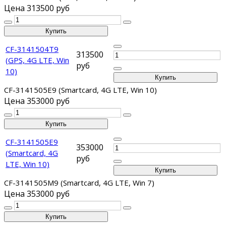
Цена
313500 руб
CF-3141504T9
313500
(GPS, 4G LTE, Win
руб
10)
CF-3141505E9 (Smartcard, 4G LTE, Win 10)
Цена
353000 руб
CF-3141505E9
353000
(Smartcard, 4G
руб
LTE, Win 10)
CF-3141505M9 (Smartcard, 4G LTE, Win 7)
Цена
353000 руб