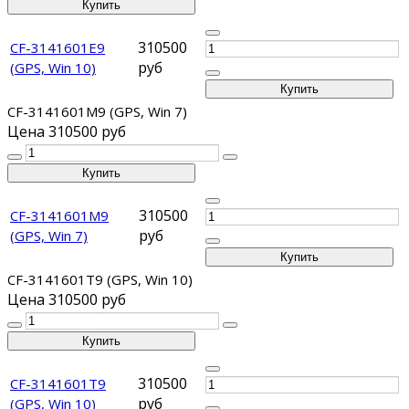
310500
CF-3141601E9
руб
(GPS, Win 10)
CF-3141601M9 (GPS, Win 7)
Цена
310500 руб
310500
CF-3141601M9
руб
(GPS, Win 7)
CF-3141601T9 (GPS, Win 10)
Цена
310500 руб
310500
CF-3141601T9
руб
(GPS, Win 10)