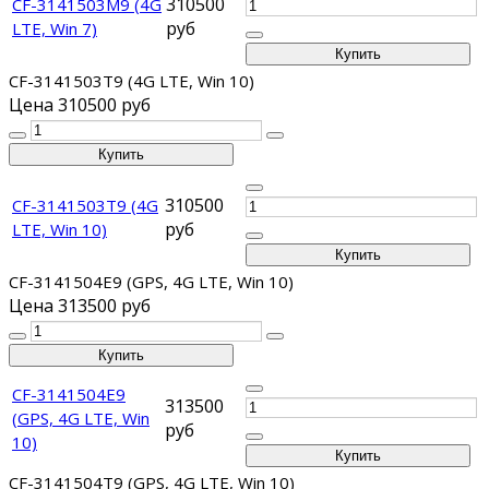
310500
CF-3141503M9 (4G
руб
LTE, Win 7)
CF-3141503T9 (4G LTE, Win 10)
Цена
310500 руб
310500
CF-3141503T9 (4G
руб
LTE, Win 10)
CF-3141504E9 (GPS, 4G LTE, Win 10)
Цена
313500 руб
CF-3141504E9
313500
(GPS, 4G LTE, Win
руб
10)
CF-3141504T9 (GPS, 4G LTE, Win 10)