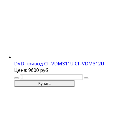
DVD привод CF-VDM311U CF-VDM312U
Цена:
9600 руб