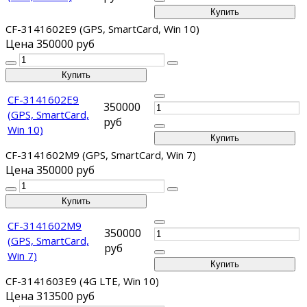
CF-3141602E9 (GPS, SmartCard, Win 10)
Цена
350000 руб
CF-3141602E9
350000
(GPS, SmartCard,
руб
Win 10)
CF-3141602M9 (GPS, SmartCard, Win 7)
Цена
350000 руб
CF-3141602M9
350000
(GPS, SmartCard,
руб
Win 7)
CF-3141603E9 (4G LTE, Win 10)
Цена
313500 руб