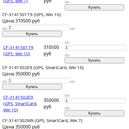
руб
(GPS, Win 7)
CF-3141501T9 (GPS, Win 10)
Цена
310500 руб
310500
CF-3141501T9
руб
(GPS, Win 10)
CF-3141502E9 (GPS, SmartCard, Win 10)
Цена
350000 руб
CF-3141502E9
350000
(GPS, SmartCard,
руб
Win 10)
CF-3141502M9 (GPS, SmartCard, Win 7)
Цена
350000 руб