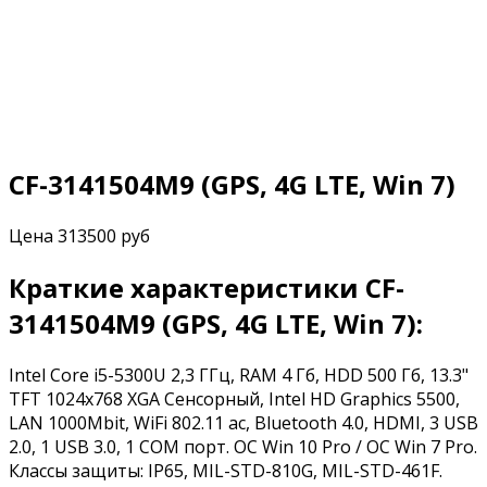
CF-3141504M9 (GPS, 4G LTE, Win 7)
Цена
313500 руб
Краткие характеристики CF-
3141504M9 (GPS, 4G LTE, Win 7):
Intel Core i5-5300U 2,3 ГГц, RAM 4 Гб, HDD 500 Гб, 13.3"
TFT 1024x768 XGA Сенсорный, Intel HD Graphics 5500,
LAN 1000Mbit, WiFi 802.11 ac, Bluetooth 4.0, HDMI, 3 USB
2.0, 1 USB 3.0, 1 COM порт. ОС Win 10 Pro / ОС Win 7 Pro.
Классы защиты: IP65, MIL-STD-810G, MIL-STD-461F.