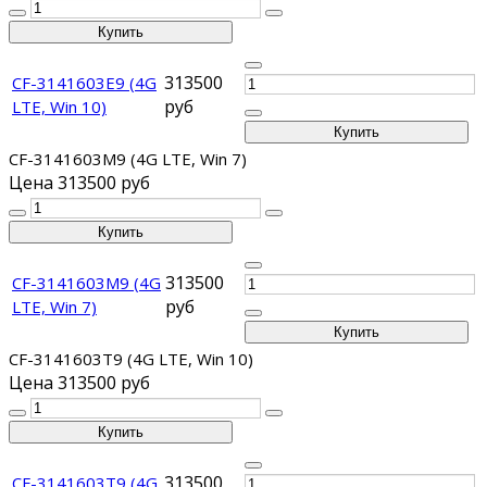
313500
CF-3141603E9 (4G
руб
LTE, Win 10)
CF-3141603M9 (4G LTE, Win 7)
Цена
313500 руб
313500
CF-3141603M9 (4G
руб
LTE, Win 7)
CF-3141603T9 (4G LTE, Win 10)
Цена
313500 руб
313500
CF-3141603T9 (4G