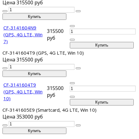
Цена
315500 руб
CF-3141604N9
315500
(GPS, 4G LTE, Win
руб
7)
CF-3141604T9 (GPS, 4G LTE, Win 10)
Цена
315500 руб
CF-3141604T9
315500
(GPS, 4G LTE, Win
руб
10)
CF-3141605E9 (Smartcard, 4G LTE, Win 10)
Цена
353000 руб