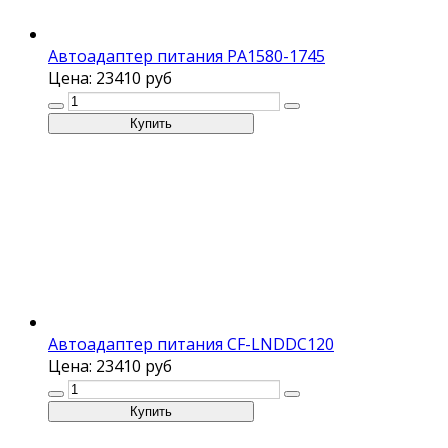
Автоадаптер питания PA1580-1745
Цена:
23410 руб
Автоадаптер питания CF-LNDDC120
Цена:
23410 руб