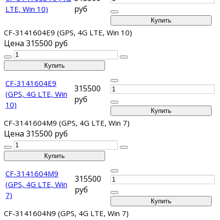
руб
LTE, Win 10)
CF-3141604E9 (GPS, 4G LTE, Win 10)
Цена
315500 руб
CF-3141604E9
315500
(GPS, 4G LTE, Win
руб
10)
CF-3141604M9 (GPS, 4G LTE, Win 7)
Цена
315500 руб
CF-3141604M9
315500
(GPS, 4G LTE, Win
руб
7)
CF-3141604N9 (GPS, 4G LTE, Win 7)