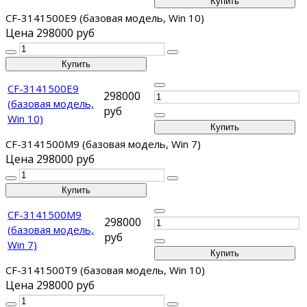
CF-3141500E9 (базовая модель, Win 10)
Цена
298000 руб
CF-3141500E9
298000
(базовая модель,
руб
Win 10)
CF-3141500M9 (базовая модель, Win 7)
Цена
298000 руб
CF-3141500M9
298000
(базовая модель,
руб
Win 7)
CF-3141500T9 (базовая модель, Win 10)
Цена
298000 руб