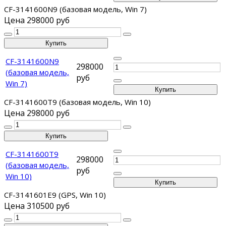
CF-3141600N9 (базовая модель, Win 7)
Цена
298000 руб
CF-3141600N9
298000
(базовая модель,
руб
Win 7)
CF-3141600T9 (базовая модель, Win 10)
Цена
298000 руб
CF-3141600T9
298000
(базовая модель,
руб
Win 10)
CF-3141601E9 (GPS, Win 10)
Цена
310500 руб