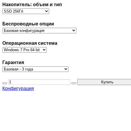
Накопитель: объем и тип
Беспроводные опции
Операционная система
Гарантия
Конфигурация