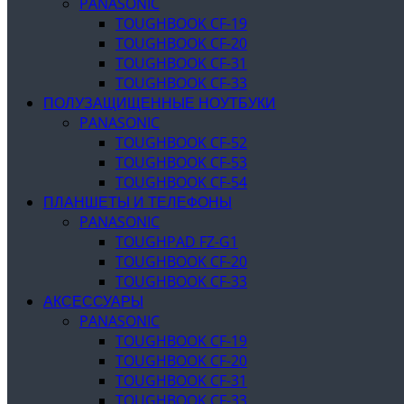
PANASONIC
TOUGHBOOK CF-19
TOUGHBOOK CF-20
TOUGHBOOK CF-31
TOUGHBOOK CF-33
ПОЛУЗАЩИЩЕННЫЕ НОУТБУКИ
PANASONIC
TOUGHBOOK CF-52
TOUGHBOOK CF-53
TOUGHBOOK CF-54
ПЛАНШЕТЫ И ТЕЛЕФОНЫ
PANASONIC
TOUGHPAD FZ-G1
TOUGHBOOK CF-20
TOUGHBOOK CF-33
АКСЕССУАРЫ
PANASONIC
TOUGHBOOK CF-19
TOUGHBOOK CF-20
TOUGHBOOK CF-31
TOUGHBOOK CF-33