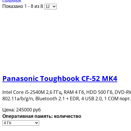
Показано 1 - 8 из 8
Panasonic Toughbook CF-52 MK4
Intel Core i5-2540M 2,6 ГГц, RAM 4 Гб, HDD 500 Гб, DVD-
802.11a/b/g/n, Bluetooth 2.1 + EDR, 4 USB 2.0, 1 COM по
Цена:
245000 руб
Оперативная память: количество