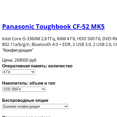
Panasonic Toughbook CF-52 MK5
Intel Core i5-3360M 2,8 ГГц, RAM 4 Гб, HDD 500 Гб, DVD-
802.11a/b/g/n, Bluetooth 4.0 + EDR, 2 USB 3.0, 2 USB 2.
"Конфигурация"
Цена:
268000 руб
Оперативная память: количество
Накопитель: объем и тип
Беспроводные опции