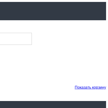
Показать корзину