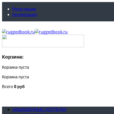
Регистрация
Авторизация
Корзина:
Корзина пуста
Корзина пуста
Всего
0 руб
ЗАЩИЩЕННЫЕ НОУТБУКИ