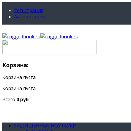
Регистрация
Авторизация
Корзина:
Корзина пуста
Корзина пуста
Всего
0 руб
ЗАЩИЩЕННЫЕ НОУТБУКИ