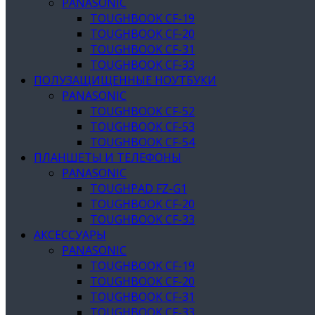
PANASONIC
TOUGHBOOK CF-19
TOUGHBOOK CF-20
TOUGHBOOK CF-31
TOUGHBOOK CF-33
ПОЛУЗАЩИЩЕННЫЕ НОУТБУКИ
PANASONIC
TOUGHBOOK CF-52
TOUGHBOOK CF-53
TOUGHBOOK CF-54
ПЛАНШЕТЫ И ТЕЛЕФОНЫ
PANASONIC
TOUGHPAD FZ-G1
TOUGHBOOK CF-20
TOUGHBOOK CF-33
АКСЕССУАРЫ
PANASONIC
TOUGHBOOK CF-19
TOUGHBOOK CF-20
TOUGHBOOK CF-31
TOUGHBOOK CF-33