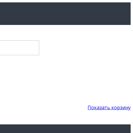
Показать корзину