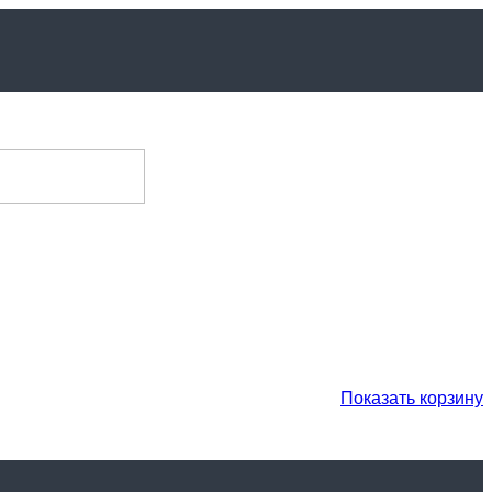
Показать корзину