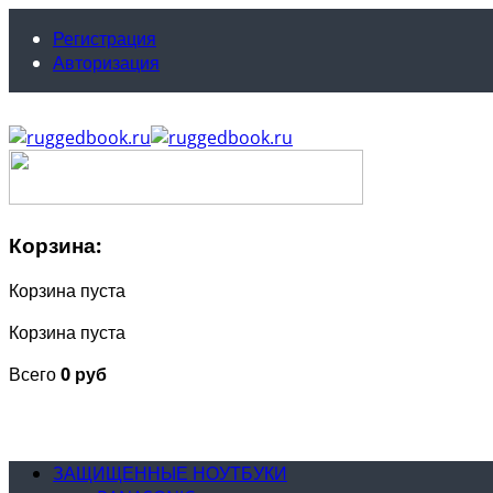
Регистрация
Авторизация
Корзина:
Корзина пуста
Корзина пуста
Всего
0 руб
ЗАЩИЩЕННЫЕ НОУТБУКИ