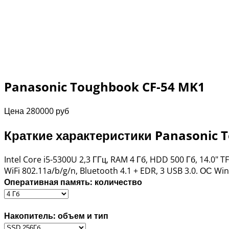
Panasonic Toughbook CF-54 MK1
Цена
280000 руб
Краткие характеристики Panasonic 
Intel Core i5-5300U 2,3 ГГц, RAM 4 Гб, HDD 500 Гб, 14.0"
WiFi 802.11a/b/g/n, Bluetooth 4.1 + EDR, 3 USB 3.0. ОС 
Оперативная память: количество
Накопитель: объем и тип