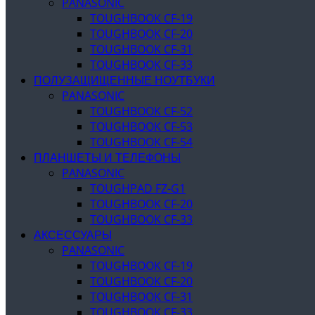
PANASONIC
TOUGHBOOK CF-19
TOUGHBOOK CF-20
TOUGHBOOK CF-31
TOUGHBOOK CF-33
ПОЛУЗАЩИЩЕННЫЕ НОУТБУКИ
PANASONIC
TOUGHBOOK CF-52
TOUGHBOOK CF-53
TOUGHBOOK CF-54
ПЛАНШЕТЫ И ТЕЛЕФОНЫ
PANASONIC
TOUGHPAD FZ-G1
TOUGHBOOK CF-20
TOUGHBOOK CF-33
АКСЕССУАРЫ
PANASONIC
TOUGHBOOK CF-19
TOUGHBOOK CF-20
TOUGHBOOK CF-31
TOUGHBOOK CF-33