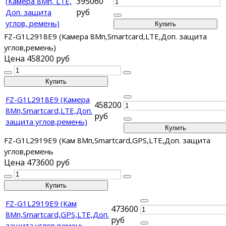
395060
(Камера 8Мп, LTE,
руб
Доп. защита
углов, ремень)
FZ-G1L2918E9 (Камера 8Мп,Smartcard,LTE,Доп. защита
углов,ремень)
Цена
458200 руб
FZ-G1L2918E9 (Камера
458200
8Мп,Smartcard,LTE,Доп.
руб
защита углов,ремень)
FZ-G1L2919E9 (Кам 8Мп,Smartcard,GPS,LTE,Доп. защита
углов,ремень
Цена
473600 руб
FZ-G1L2919E9 (Кам
473600
8Мп,Smartcard,GPS,LTE,Доп.
руб
защита углов,ремень