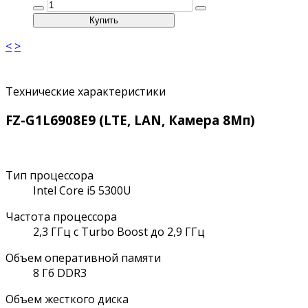
<
>
Технические характеристики
FZ-G1L6908E9 (LTE, LAN, Камера 8Мп)
Тип процессора
Intel Core i5 5300U
Частота процессора
2,3 ГГц с Turbo Boost до 2,9 ГГц
Объем оперативной памяти
8 Гб DDR3
Объем жесткого диска