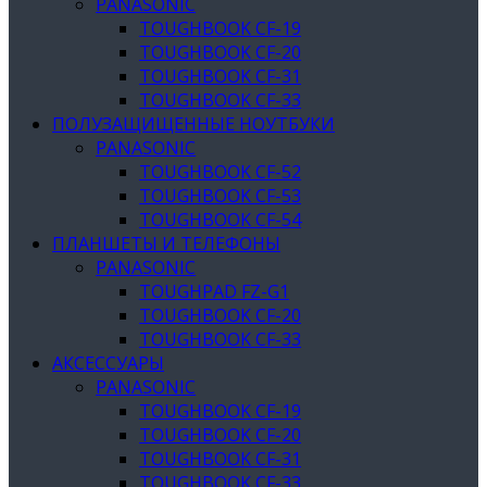
PANASONIC
TOUGHBOOK CF-19
TOUGHBOOK CF-20
TOUGHBOOK CF-31
TOUGHBOOK CF-33
ПОЛУЗАЩИЩЕННЫЕ НОУТБУКИ
PANASONIC
TOUGHBOOK CF-52
TOUGHBOOK CF-53
TOUGHBOOK CF-54
ПЛАНШЕТЫ И ТЕЛЕФОНЫ
PANASONIC
TOUGHPAD FZ-G1
TOUGHBOOK CF-20
TOUGHBOOK CF-33
АКСЕССУАРЫ
PANASONIC
TOUGHBOOK CF-19
TOUGHBOOK CF-20
TOUGHBOOK CF-31
TOUGHBOOK CF-33