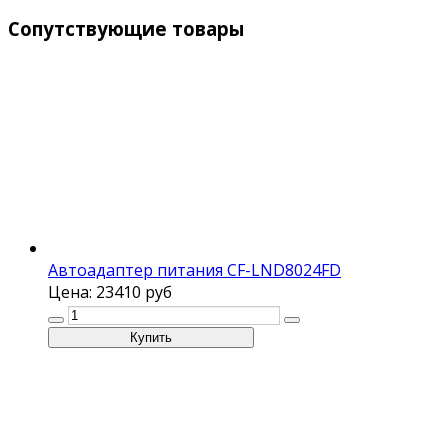
Сопутствующие товары
Автоадаптер питания CF-LND8024FD
Цена:
23410 руб