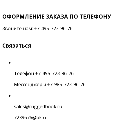
ОФОРМЛЕНИЕ ЗАКАЗА ПО ТЕЛЕФОНУ
Звоните нам: +7-495-723-96-76
Связаться
Телефон +7-495-723-96-76
Мессенджеры +7-985-723-96-76
sales@ruggedbook.ru
7239676@bk.ru