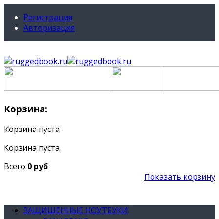
Регистрация
Авторизация
Корзина:
Корзина пуста
Корзина пуста
Всего
0 руб
Показать корзину
ЗАЩИЩЕННЫЕ НОУТБУКИ