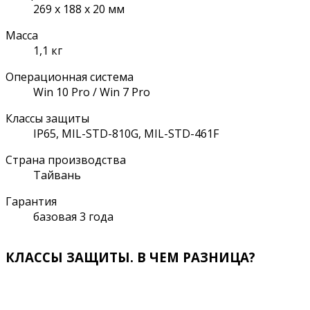
269 х 188 х 20 мм
Масса
1,1 кг
Операционная система
Win 10 Pro / Win 7 Pro
Классы защиты
IP65, MIL-STD-810G, MIL-STD-461F
Страна производства
Тайвань
Гарантия
базовая 3 года
КЛАССЫ ЗАЩИТЫ. В ЧЕМ РАЗНИЦА?