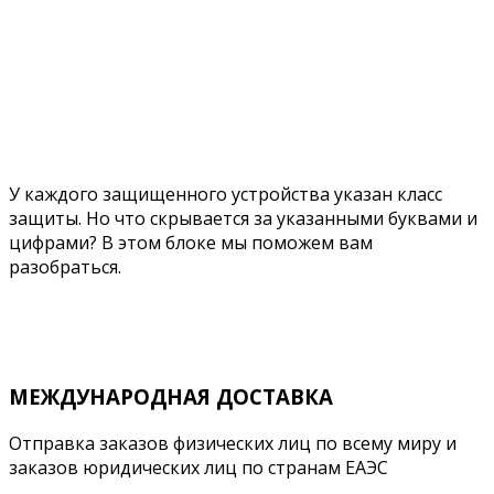
У каждого защищенного устройства указан класс
защиты. Но что скрывается за указанными буквами и
цифрами? В этом блоке мы поможем вам
разобраться.
Подробнее
МЕЖДУНАРОДНАЯ ДОСТАВКА
Отправка заказов физических лиц по всему миру и
заказов юридических лиц по странам ЕАЭС